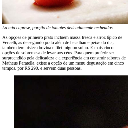
La mia caprese, porção de tomates delicadamente recheados
As opções de primeiro prato incluem massa fresca e arroz típico de
Vercelli; as de segundo prato além de bacalhau e peixe do dia,
também tem bisteca bovina e filet mignon suíno. E mais cinco
opções de sobremesa de levar aos céus. Para quem preferir ser
surpreendido pela delicadeza e a experiência em construir sabores de
Matheus Paratella, existe a opção de um menu degustação em cinco
tempos, por R$ 290, e servem duas pessoas.