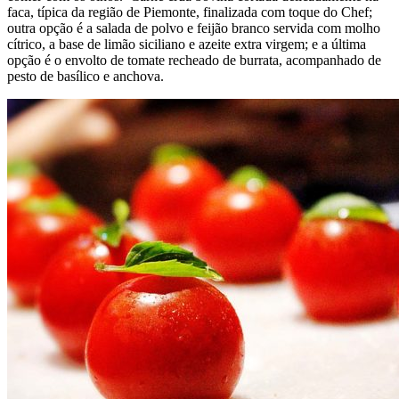
faca, típica da região de Piemonte, finalizada com toque do Chef;
outra opção é a salada de polvo e feijão branco servida com molho
cítrico, a base de limão siciliano e azeite extra virgem; e a última
opção é o envolto de tomate recheado de burrata, acompanhado de
pesto de basílico e anchova.