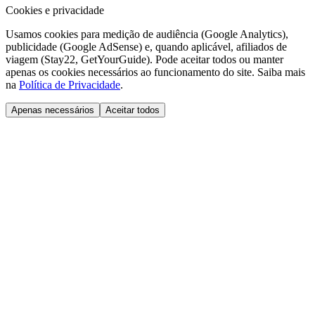
Cookies e privacidade
Usamos cookies para medição de audiência (Google Analytics),
publicidade (Google AdSense) e, quando aplicável, afiliados de
viagem (Stay22, GetYourGuide). Pode aceitar todos ou manter
apenas os cookies necessários ao funcionamento do site. Saiba mais
na
Política de Privacidade
.
Apenas necessários
Aceitar todos