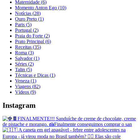
Maternidade
(
6
)
Momento Anton Ego
(
10
)
Notícias
(
28
)
Ouro Preto
(
1
)
Paris
(
5
)
Portugal
(
2
)
Praia do Forte
(
2
)
Prato Principal
(
6
)
Receitas
(
35
)
Roma
(
3
)
Salvador
(
1
)
Séries
(
2
)
Talin
(
5
)
Técnicas e Dicas
(
1
)
Veneza
(
1
)
Viagens
(
82
)
Vídeos
(
9
)
Instagram