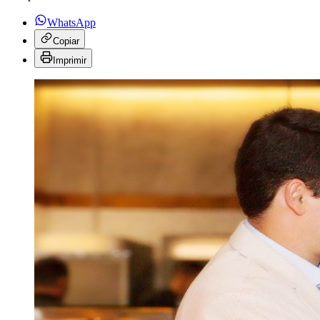
WhatsApp
Copiar
Imprimir