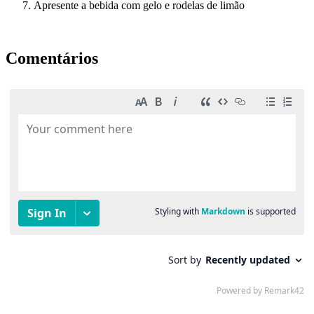
Apresente a bebida com gelo e rodelas de limão
Comentários