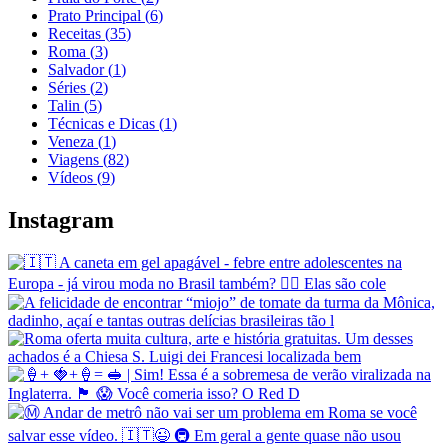
Prato Principal
(
6
)
Receitas
(
35
)
Roma
(
3
)
Salvador
(
1
)
Séries
(
2
)
Talin
(
5
)
Técnicas e Dicas
(
1
)
Veneza
(
1
)
Viagens
(
82
)
Vídeos
(
9
)
Instagram