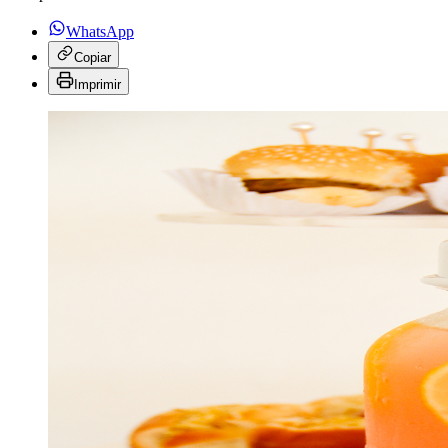
WhatsApp
Copiar
Imprimir